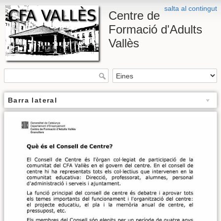
salta al contingut
Centre de
Formació d'Adults
Vallès
Barra lateral