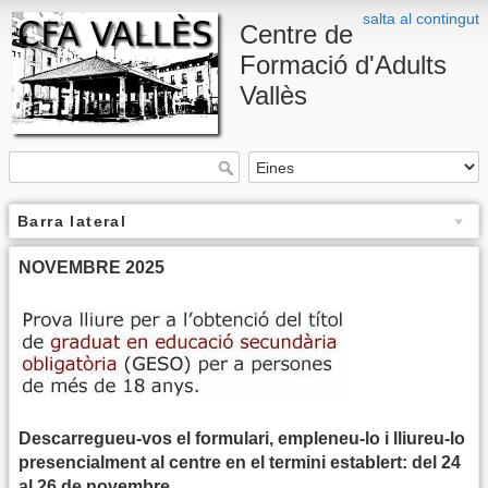
salta al contingut
Centre de
Formació d'Adults
Vallès
Barra lateral
NOVEMBRE 2025
Descarregueu-vos el formulari, empleneu-lo i lliureu-lo
presencialment al centre en el termini establert: del 24
al 26 de novembre.